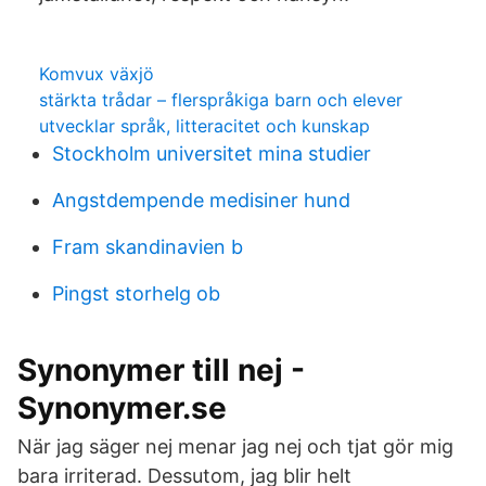
Komvux växjö
stärkta trådar – flerspråkiga barn och elever
utvecklar språk, litteracitet och kunskap
Stockholm universitet mina studier
Angstdempende medisiner hund
Fram skandinavien b
Pingst storhelg ob
Synonymer till nej -
Synonymer.se
När jag säger nej menar jag nej och tjat gör mig
bara irriterad. Dessutom, jag blir helt