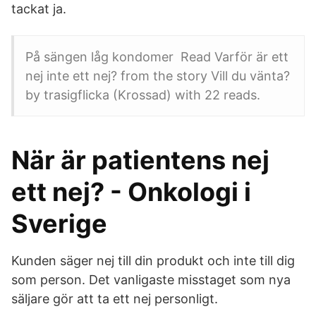
tackat ja.
På sängen låg kondomer Read Varför är ett
nej inte ett nej? from the story Vill du vänta?
by trasigflicka (Krossad) with 22 reads.
När är patientens nej
ett nej? - Onkologi i
Sverige
Kunden säger nej till din produkt och inte till dig
som person. Det vanligaste misstaget som nya
säljare gör att ta ett nej personligt.