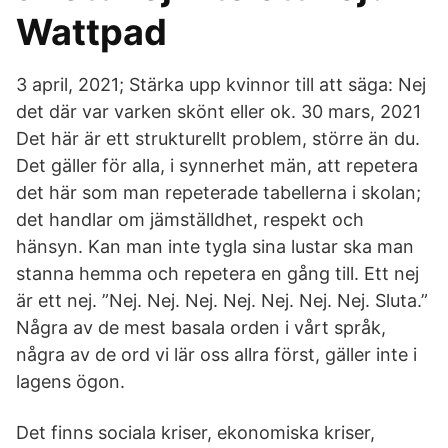
Wattpad
3 april, 2021; Stärka upp kvinnor till att säga: Nej
det där var varken skönt eller ok. 30 mars, 2021
Det här är ett strukturellt problem, större än du.
Det gäller för alla, i synnerhet män, att repetera
det här som man repeterade tabellerna i skolan;
det handlar om jämställdhet, respekt och
hänsyn. Kan man inte tygla sina lustar ska man
stanna hemma och repetera en gång till. Ett nej
är ett nej. ”Nej. Nej. Nej. Nej. Nej. Nej. Nej. Sluta.”
Några av de mest basala orden i vårt språk,
några av de ord vi lär oss allra först, gäller inte i
lagens ögon.
Det finns sociala kriser, ekonomiska kriser,