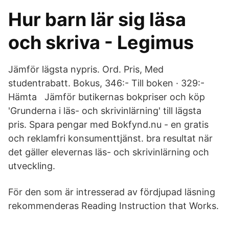
Hur barn lär sig läsa
och skriva - Legimus
Jämför lägsta nypris. Ord. Pris, Med
studentrabatt. Bokus, 346:- Till boken · 329:-
Hämta Jämför butikernas bokpriser och köp
'Grunderna i läs- och skrivinlärning' till lägsta
pris. Spara pengar med Bokfynd.nu - en gratis
och reklamfri konsumenttjänst. bra resultat när
det gäller elevernas läs- och skrivinlärning och
utveckling.
För den som är intresserad av fördjupad läsning
rekommenderas Reading Instruction that Works.