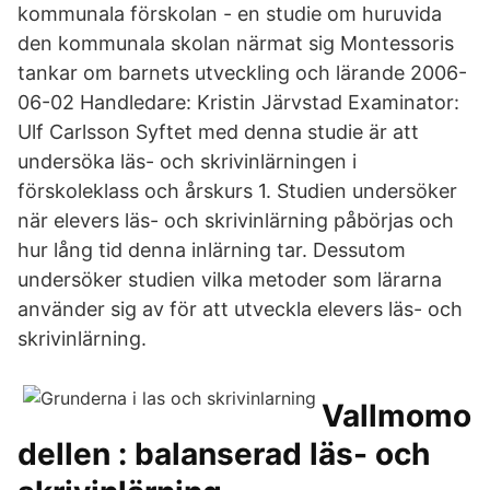
kommunala förskolan - en studie om huruvida
den kommunala skolan närmat sig Montessoris
tankar om barnets utveckling och lärande 2006-
06-02 Handledare: Kristin Järvstad Examinator:
Ulf Carlsson Syftet med denna studie är att
undersöka läs- och skrivinlärningen i
förskoleklass och årskurs 1. Studien undersöker
när elevers läs- och skrivinlärning påbörjas och
hur lång tid denna inlärning tar. Dessutom
undersöker studien vilka metoder som lärarna
använder sig av för att utveckla elevers läs- och
skrivinlärning.
Vallmomo
dellen : balanserad läs- och