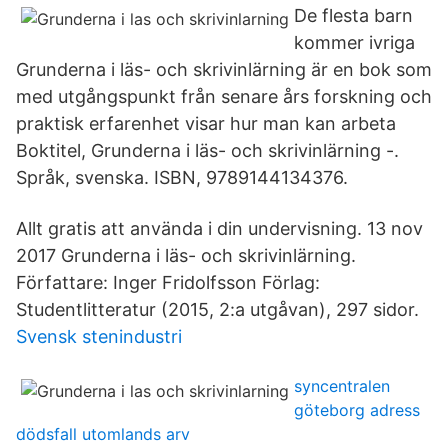
De flesta barn
kommer ivriga
Grunderna i läs- och skrivinlärning är en bok som
med utgångspunkt från senare års forskning och
praktisk erfarenhet visar hur man kan arbeta
Boktitel, Grunderna i läs- och skrivinlärning -.
Språk, svenska. ISBN, 9789144134376.
Allt gratis att använda i din undervisning. 13 nov
2017 Grunderna i läs- och skrivinlärning.
Författare: Inger Fridolfsson Förlag:
Studentlitteratur (2015, 2:a utgåvan), 297 sidor.
Svensk stenindustri
syncentralen
göteborg adress
dödsfall utomlands arv