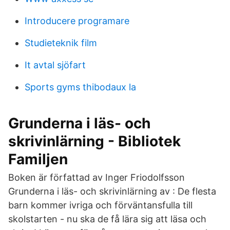
Introducere programare
Studieteknik film
It avtal sjöfart
Sports gyms thibodaux la
Grunderna i läs- och
skrivinlärning - Bibliotek
Familjen
Boken är författad av Inger Friodolfsson
Grunderna i läs- och skrivinlärning av : De flesta
barn kommer ivriga och förväntansfulla till
skolstarten - nu ska de få lära sig att läsa och