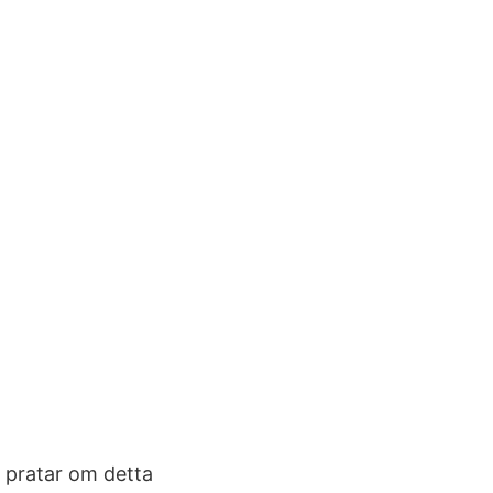
3 pratar om detta