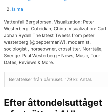
Islma
Vattenfall Bergsforsen. Visualization: Peter
Westerberg. Cofeidian, China. Visualization: Carl
Johan Rydell The latest Tweets from peter
westerberg (@peppermanW). modernist,
sociologist , horseowner, crossfitter. Norrtälje,
Sverige. Paul Westerberg - News, Music, Tour
Dates, Reviews & More.
Berättelser från bårhuset. 179 kr. Antal.
Efter åttondelsuttåget