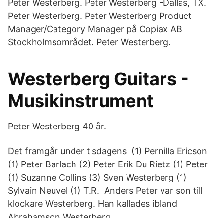
Peter Westerberg. Peter Westerberg -Dallas, TX.
Peter Westerberg. Peter Westerberg Product
Manager/Category Manager på Copiax AB
Stockholmsområdet. Peter Westerberg.
Westerberg Guitars -
Musikinstrument
Peter Westerberg 40 år.
Det framgår under tisdagens (1) Pernilla Ericson
(1) Peter Barlach (2) Peter Erik Du Rietz (1) Peter
(1) Suzanne Collins (3) Sven Westerberg (1)
Sylvain Neuvel (1) T.R. Anders Peter var son till
klockare Westerberg. Han kallades ibland
Abrahamson Westerberg.